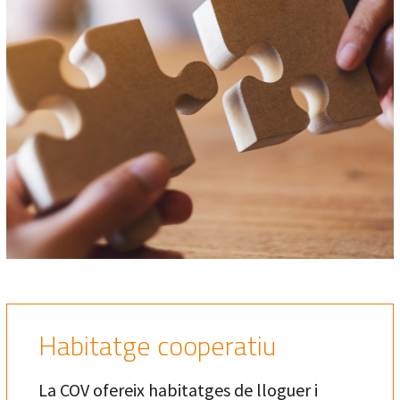
Habitatge cooperatiu
La COV ofereix habitatges de lloguer i