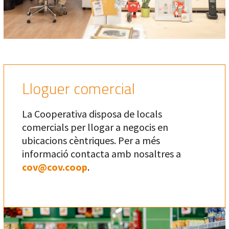
Lloguer comercial
La Cooperativa disposa de locals
comercials per llogar a negocis en
ubicacions cèntriques. Per a més
informació contacta amb nosaltres a
cov@cov.coop
.