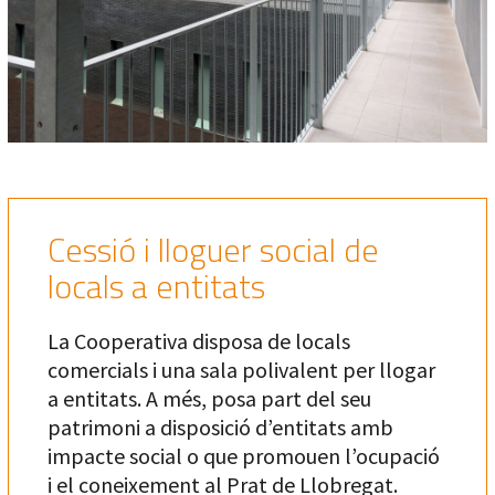
Cessió i lloguer social de
locals a entitats
La Cooperativa disposa de locals
comercials i una sala polivalent per llogar
a entitats. A més, posa part del seu
patrimoni a disposició d’entitats amb
impacte social o que promouen l’ocupació
i el coneixement al Prat de Llobregat.