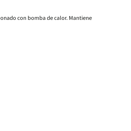
cionado con bomba de calor. Mantiene