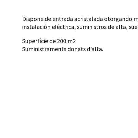
Dispone de entrada acristalada otorgando m
instalación eléctrica, suministros de alta, su
Superfície de 200 m2
Suministraments donats d’alta.