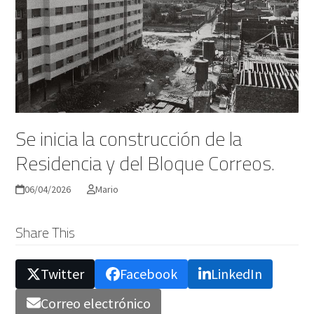
Se inicia la construcción de la
Residencia y del Bloque Correos.
06/04/2026
Mario
Share This
Twitter
Facebook
LinkedIn
Correo electrónico