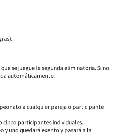
ras).
que se juegue la segunda eliminatoria. Si no
ronda automáticamente.
peonato a cualquier pareja o participante
cinco participantes individuales.
eo y uno quedará exento y pasará a la