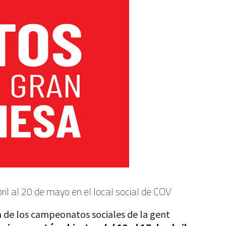
il al 20 de mayo en el local social de COV
ón de los campeonatos sociales de la gent