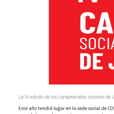
La IV edición de los campeonatos sociales de l
Este año tendrá lugar en la sede social de CO